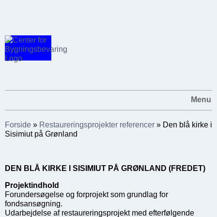
Menu
Forside
»
Restaureringsprojekter referencer
»
Den blå kirke i
Sisimiut på Grønland
DEN BLÅ KIRKE I SISIMIUT PÅ GRØNLAND (FREDET)
Projektindhold
Forundersøgelse og forprojekt som grundlag for
fondsansøgning.
Udarbejdelse af restaureringsprojekt med efterfølgende