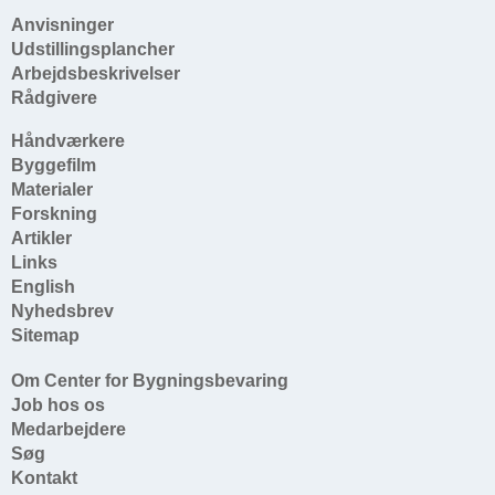
Anvisninger
Udstillingsplancher
Arbejdsbeskrivelser
Rådgivere
Håndværkere
Byggefilm
Materialer
Forskning
Artikler
Links
English
Nyhedsbrev
Sitemap
Om Center for Bygningsbevaring
Job hos os
Medarbejdere
Søg
Kontakt