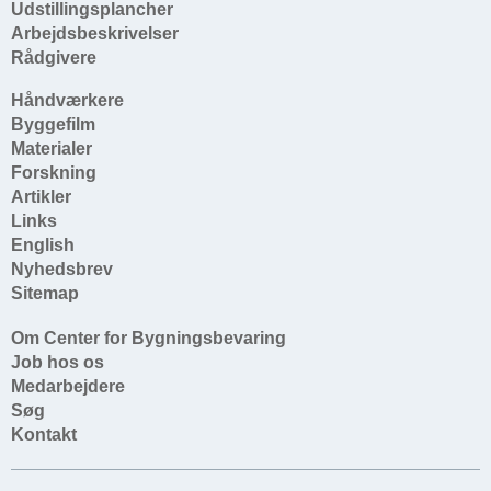
Udstillingsplancher
Arbejdsbeskrivelser
Rådgivere
Håndværkere
Byggefilm
Materialer
Forskning
Artikler
Links
English
Nyhedsbrev
Sitemap
Om Center for Bygningsbevaring
Job hos os
Medarbejdere
Søg
Kontakt