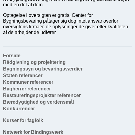
med en del af dem.
Optagelse i oversigten er gratis. Center for
Bygningsbevaring påtager sig dog intet ansvar overfor
oversigtens firmaer, de oplysninger de giver eller kvaliteten
af de arbejder de udfører.
Forside
Rådgivning og projektering
Bygningssyn og bevaringsværdier
Staten referencer
Kommuner referencer
Bygherrer referencer
Restaureringsprojekter referencer
Bæredygtighed og verdensmål
Konkurrencer
Kurser for fagfolk
Netværk for Bindingsværk